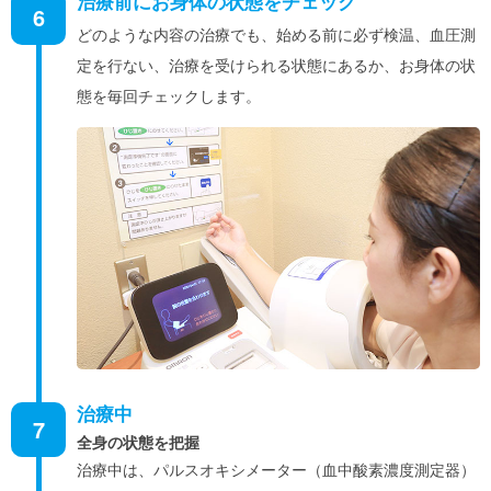
治療前にお身体の状態をチェック
6
どのような内容の治療でも、始める前に必ず検温、血圧測
定を行ない、治療を受けられる状態にあるか、お身体の状
態を毎回チェックします。
治療中
7
全身の状態を把握
治療中は、パルスオキシメーター（血中酸素濃度測定器）