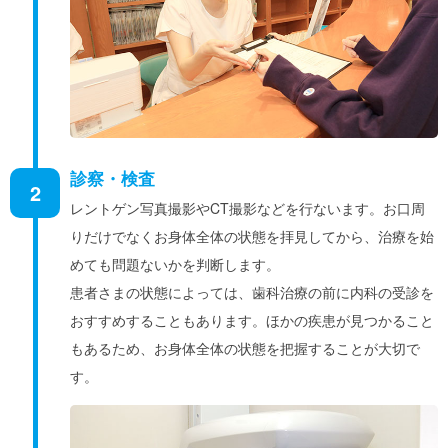
診察・検査
2
レントゲン写真撮影やCT撮影などを行ないます。お口周
りだけでなくお身体全体の状態を拝見してから、治療を始
めても問題ないかを判断します。
患者さまの状態によっては、歯科治療の前に内科の受診を
おすすめすることもあります。ほかの疾患が見つかること
もあるため、お身体全体の状態を把握することが大切で
す。