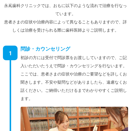
永嶌歯科クリニックでは、おもに以下のような流れで治療を行なっ
ています。
患者さまの症状や治療内容によって異なることもありますので、詳
しくは治療を受けられる際に歯科医師よりご説明します。
問診・カウンセリング
1
初診の方には受付で問診票をお渡ししていますので、ご記
入いただいたうえで問診・カウンセリングを行ないます。
ここでは、患者さまの症状や治療のご要望などを詳しくお
聞きします。不安や疑問などがありましたら、遠慮なくお
話ください。ご納得いただけるまでわかりやすくご説明し
ます。