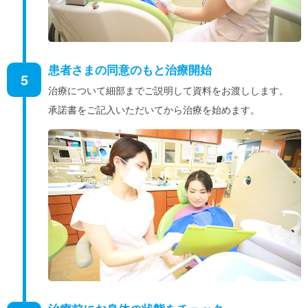
患者さまの同意のもと治療開始
5
治療について細部までご説明して資料をお渡しします。
承諾書をご記入いただいてから治療を始めます。