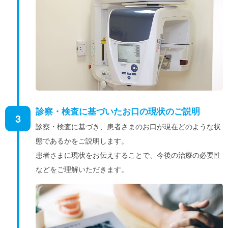
診察・検査に基づいたお口の現状のご説明
3
診察・検査に基づき、患者さまのお口が現在どのような状
態であるかをご説明します。
患者さまに現状をお伝えすることで、今後の治療の必要性
などをご理解いただきます。