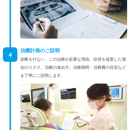
治療計画のご説明
4
診断を行ない、この治療が必要な理由、症状を放置した場
合のリスク、治療の進め方、治療期間・治療費の目安など
を丁寧にご説明します。