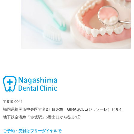
〒810-0041
福岡県福岡市中央区大名2丁目6-39 GIRASOLE(ジラソーレ）ビル4F
地下鉄空港線「赤坂駅」5番出口から徒歩1分
ご予約・受付はフリーダイヤルで