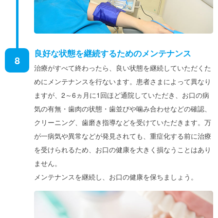
良好な状態を継続するためのメンテナンス
8
治療がすべて終わったら、良い状態を継続していただくた
めにメンテナンスを行ないます。患者さまによって異なり
ますが、2～6ヵ月に1回ほど通院していただき、お口の病
気の有無・歯肉の状態・歯並びや噛み合わせなどの確認、
クリーニング、歯磨き指導などを受けていただきます。万
が一病気や異常などが発見されても、重症化する前に治療
を受けられるため、お口の健康を大きく損なうことはあり
ません。
メンテナンスを継続し、お口の健康を保ちましょう。