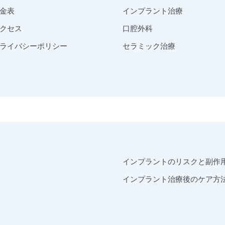
金表
インプラント治療
クセス
口腔外科
ライバシーポリシー
セラミック治療
インプラントのリスクと副作
インプラント治療後のケア方