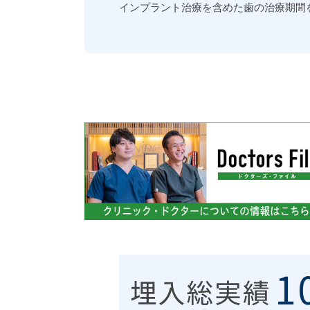
インプラント治療を含めた歯の治療期間を