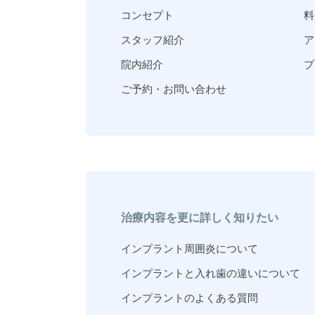
コンセプト
料
スタッフ紹介
ア
院内紹介
プ
ご予約・お問い合わせ
治療内容を更に詳しく知りたい
インプラント周囲炎について
インプラントと入れ歯の違いについて
インプラントのよくある質問