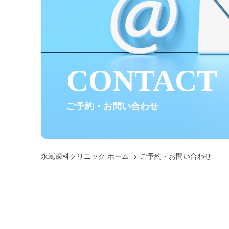
CONTACT
ご予約・お問い合わせ
永嶌歯科クリニック ホーム
ご予約・お問い合わせ