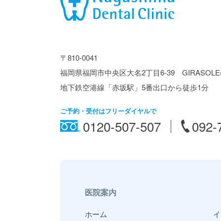
〒810-0041
福岡県福岡市中央区大名2丁目6-39 GIRASOL
地下鉄空港線「赤坂駅」5番出口から徒歩1分
ご予約・受付はフリーダイヤルで
0120-507-507
092-
医院案内
ホーム
イ