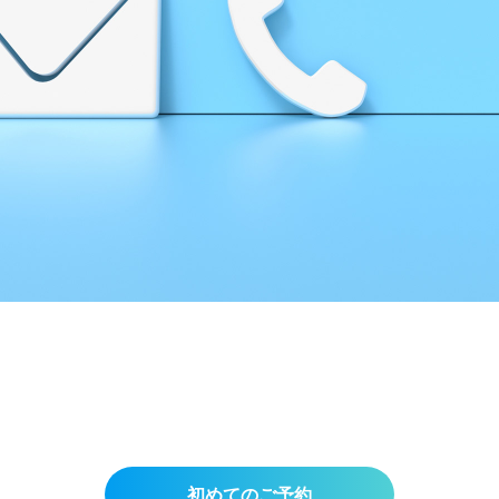
初めてのご予約