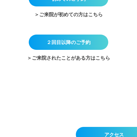
＞ご来院が初めての方はこちら
２回目以降のご予約
＞ご来院されたことがある方はこちら
アクセス